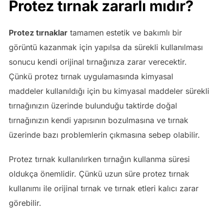
Protez tırnak zararlı mıdır?
Protez tırnaklar
tamamen estetik ve bakımlı bir
görüntü kazanmak için yapılsa da sürekli kullanılması
sonucu kendi orijinal tırnağınıza zarar verecektir.
Çünkü protez tırnak uygulamasında kimyasal
maddeler kullanıldığı için bu kimyasal maddeler sürekli
tırnağınızın üzerinde bulunduğu taktirde doğal
tırnağınızın kendi yapısının bozulmasına ve tırnak
üzerinde bazı problemlerin çıkmasına sebep olabilir.
Protez tırnak kullanılırken tırnağın kullanma süresi
oldukça önemlidir. Çünkü uzun süre protez tırnak
kullanımı ile orijinal tırnak ve tırnak etleri kalıcı zarar
görebilir.