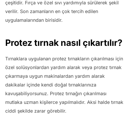
çeşitidir. Fırça ve özel sıvı yardımıyla sürülerek şekil
verilir. Son zamanların en çok tercih edilen
uygulamalarından birisidir.
Protez tırnak nasıl çıkartılır?
Tırnaklara uygulanan protez tırnakların çıkarılması için
özel solüsyonlardan yardım alarak veya protez tırnak
çıkarmaya uygun makinalardan yardım alarak
dakikalar içinde kendi doğal tırnaklarınıza
kavuşabiliyorsunuz. Protez tırnağın çıkarılması
mutlaka uzman kişilerce yapılmalıdır. Aksi halde tırnak
ciddi şekilde zarar görebilir.