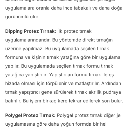
uygulamalara oranla daha ince tabakalı ve daha doğal
görünümlü olur.
Dipping Protez Tırnak:
İlk protez tırnak
uygulamalarındandır. Bu yöntemde direkt tırnağın
üzerine yapılmaz. Bu uygulamada seçilen tırnak
formuna ve kişinin tırnak yatağına göre bir uygulama
yapılır. Bu uygulamada seçilen tırnak formu tırnak
yatağına yapıştırılır. Yapıştırılan formu tırnak ile eş
hizada olması için törpülenir ve matlaştırılır. Ardından
tırnak yapıştırıcı gene sürülerek tırnak akrilik pudraya
batırılır. Bu işlem birkaç kere tekrar edilerek son bulur.
Polygel Protez Tırnak:
Polygel protez tırnak diğer jel
uygulamasına göre daha yoğun formda bir hel