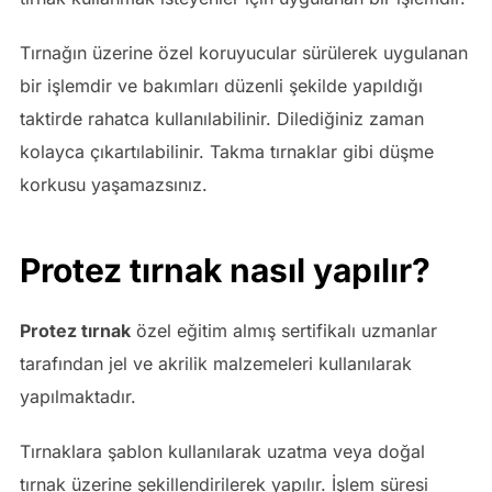
Tırnağın üzerine özel koruyucular sürülerek uygulanan
bir işlemdir ve bakımları düzenli şekilde yapıldığı
taktirde rahatca kullanılabilinir. Dilediğiniz zaman
kolayca çıkartılabilinir. Takma tırnaklar gibi düşme
korkusu yaşamazsınız.
Protez tırnak nasıl yapılır?
Protez tırnak
özel eğitim almış sertifikalı uzmanlar
tarafından jel ve akrilik malzemeleri kullanılarak
yapılmaktadır.
Tırnaklara şablon kullanılarak uzatma veya doğal
tırnak üzerine şekillendirilerek yapılır. İşlem süresi